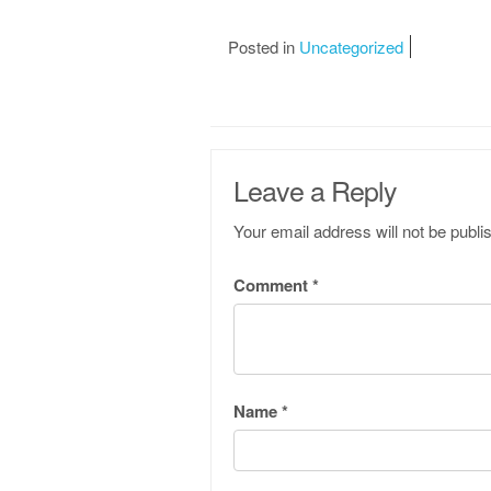
Posted in
Uncategorized
Leave a Reply
Your email address will not be publi
Comment
*
Name
*