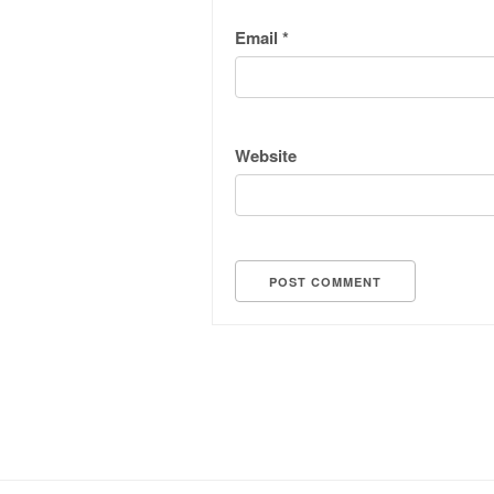
Email
*
Website