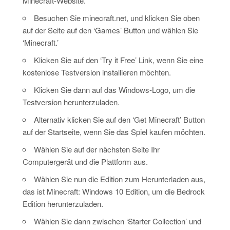
Minecraft-Website.
Besuchen Sie minecraft.net, und klicken Sie oben
auf der Seite auf den ‘Games’ Button und wählen Sie
‘Minecraft.’
Klicken Sie auf den ‘Try it Free’ Link, wenn Sie eine
kostenlose Testversion installieren möchten.
Klicken Sie dann auf das Windows-Logo, um die
Testversion herunterzuladen.
Alternativ klicken Sie auf den ‘Get Minecraft’ Button
auf der Startseite, wenn Sie das Spiel kaufen möchten.
Wählen Sie auf der nächsten Seite Ihr
Computergerät und die Plattform aus.
Wählen Sie nun die Edition zum Herunterladen aus,
das ist Minecraft: Windows 10 Edition, um die Bedrock
Edition herunterzuladen.
Wählen Sie dann zwischen ‘Starter Collection’ und