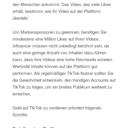
den Menschen ankommt. Das Video, das viele Likes
erhält, bestimmt, wie Ihr Video auf der Plattform
überlebt.
Um Markensponsoren zu gewinnen, benötigen Sie
mindestens eine Million Likes auf Ihren Videos.
Influencer müssen nicht unbedingt berühmt sein, da
auch eine geringe Anzahl von Inhalten dazu führen
kann, dass Ihre Videos eine hohe Reichweite erzielen.
Wertvolle Inhalte können auf der Plattform gut
performen. Als regelmäßiger TikTok-Nutzer sollten Sie
die Gewohnheit entwickeln, den trendigen Accounts auf
TikTok zu folgen, um ein breites Publikum weltweit zu
erreichen.
Geld auf TikTok zu verdienen erfordert folgende
Schritte: