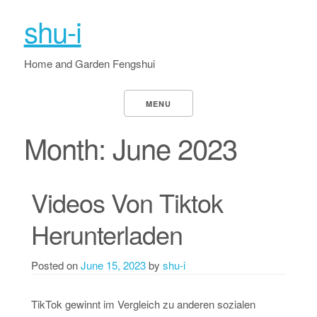
shu-i
Home and Garden Fengshui
MENU
Month:
June 2023
Videos Von Tiktok
Herunterladen
Posted on
June 15, 2023
by
shu-i
TikTok gewinnt im Vergleich zu anderen sozialen