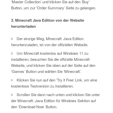
‘Master Collection’ und klicken Sie auf den ‘Buy’
Button, um zur ‘Order Summary’ Seite zu gelangen.
3. Minecraft Java Edition von der Website
herunterladen
Der einzige Weg, Minecraft: Java Edition
herunterzuladen, ist von der offiziellen Website.
Um Minecraft kostenlos auf Windows 11 zu
installieren, besuchen Sie die offizielle Minecraft-
Website, und klicken Sie oben auf der Seite auf den
‘Games’ Button und wählen Sie ‘Minecraft.’
Klicken Sie nun auf den ‘Try it Free’ Link, um eine
kostenlose Testversion zu installieren.
Scrollen Sie dann nach unten und klicken Sie unter
der Minecraft: Java Edition für Windows Sektion auf
den ‘Download Now’ Button.