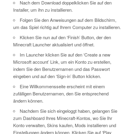
Nach dem Download doppelklicken Sie auf den
Installer, um ihn zu installieren.
Folgen Sie den Anweisungen auf dem Bildschirm,
um das Spiel richtig auf Ihrem Computer zu installieren.
Klicken Sie nun auf den ‘Finish’ Button, der den
Minecraft Launcher aktualisiert und öffnet.
Im Launcher klicken Sie auf den ‘Create a new
Microsoft account’ Link, um ein Konto zu erstellen,
indem Sie den Benutzernamen und das Passwort
eingeben und auf den ‘Sign-in’ Button klicken.
Eine Willkommensseite erscheint mit einem
zufälligen Benutzernamen, den Sie entsprechend
ändern können.
Nachdem Sie sich eingeloggt haben, gelangen Sie
zum Dashboard Ihres Minecraft-Kontos, wo Sie Ihr
Konto verwalten, Skins kaufen, Mods installieren und
Einstellungen ändern können. Klicken Sie auf ‘Play