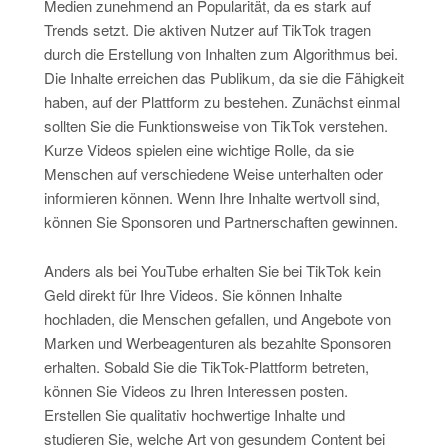
Medien zunehmend an Popularität, da es stark auf
Trends setzt. Die aktiven Nutzer auf TikTok tragen
durch die Erstellung von Inhalten zum Algorithmus bei.
Die Inhalte erreichen das Publikum, da sie die Fähigkeit
haben, auf der Plattform zu bestehen. Zunächst einmal
sollten Sie die Funktionsweise von TikTok verstehen.
Kurze Videos spielen eine wichtige Rolle, da sie
Menschen auf verschiedene Weise unterhalten oder
informieren können. Wenn Ihre Inhalte wertvoll sind,
können Sie Sponsoren und Partnerschaften gewinnen.
Anders als bei YouTube erhalten Sie bei TikTok kein
Geld direkt für Ihre Videos. Sie können Inhalte
hochladen, die Menschen gefallen, und Angebote von
Marken und Werbeagenturen als bezahlte Sponsoren
erhalten. Sobald Sie die TikTok-Plattform betreten,
können Sie Videos zu Ihren Interessen posten.
Erstellen Sie qualitativ hochwertige Inhalte und
studieren Sie, welche Art von gesundem Content bei