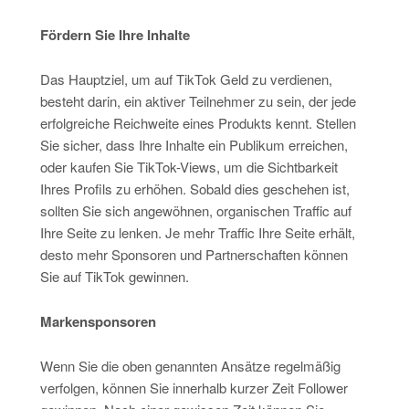
Fördern Sie Ihre Inhalte
Das Hauptziel, um auf TikTok Geld zu verdienen,
besteht darin, ein aktiver Teilnehmer zu sein, der jede
erfolgreiche Reichweite eines Produkts kennt. Stellen
Sie sicher, dass Ihre Inhalte ein Publikum erreichen,
oder kaufen Sie TikTok-Views, um die Sichtbarkeit
Ihres Profils zu erhöhen. Sobald dies geschehen ist,
sollten Sie sich angewöhnen, organischen Traffic auf
Ihre Seite zu lenken. Je mehr Traffic Ihre Seite erhält,
desto mehr Sponsoren und Partnerschaften können
Sie auf TikTok gewinnen.
Markensponsoren
Wenn Sie die oben genannten Ansätze regelmäßig
verfolgen, können Sie innerhalb kurzer Zeit Follower