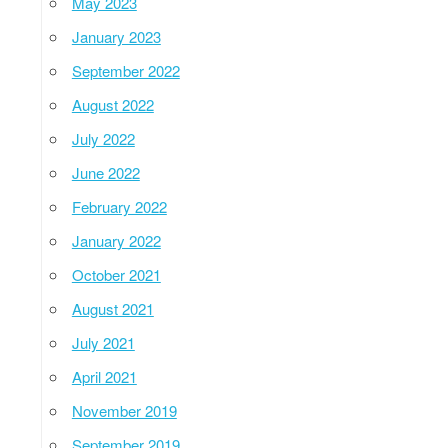
May 2023
January 2023
September 2022
August 2022
July 2022
June 2022
February 2022
January 2022
October 2021
August 2021
July 2021
April 2021
November 2019
September 2019