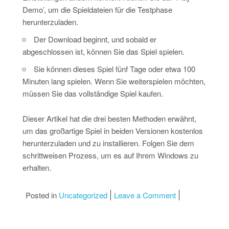
Demo’, um die Spieldateien für die Testphase
herunterzuladen.
Der Download beginnt, und sobald er
abgeschlossen ist, können Sie das Spiel spielen.
Sie können dieses Spiel fünf Tage oder etwa 100
Minuten lang spielen. Wenn Sie weiterspielen möchten,
müssen Sie das vollständige Spiel kaufen.
Dieser Artikel hat die drei besten Methoden erwähnt,
um das großartige Spiel in beiden Versionen kostenlos
herunterzuladen und zu installieren. Folgen Sie dem
schrittweisen Prozess, um es auf Ihrem Windows zu
erhalten.
on Minecraft He
Posted in
Uncategorized
Leave a Comment