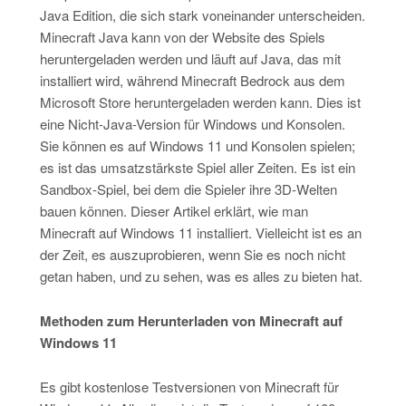
Java Edition, die sich stark voneinander unterscheiden.
Minecraft Java kann von der Website des Spiels
heruntergeladen werden und läuft auf Java, das mit
installiert wird, während Minecraft Bedrock aus dem
Microsoft Store heruntergeladen werden kann. Dies ist
eine Nicht-Java-Version für Windows und Konsolen.
Sie können es auf Windows 11 und Konsolen spielen;
es ist das umsatzstärkste Spiel aller Zeiten. Es ist ein
Sandbox-Spiel, bei dem die Spieler ihre 3D-Welten
bauen können. Dieser Artikel erklärt, wie man
Minecraft auf Windows 11 installiert. Vielleicht ist es an
der Zeit, es auszuprobieren, wenn Sie es noch nicht
getan haben, und zu sehen, was es alles zu bieten hat.
Methoden zum Herunterladen von Minecraft auf
Windows 11
Es gibt kostenlose Testversionen von Minecraft für