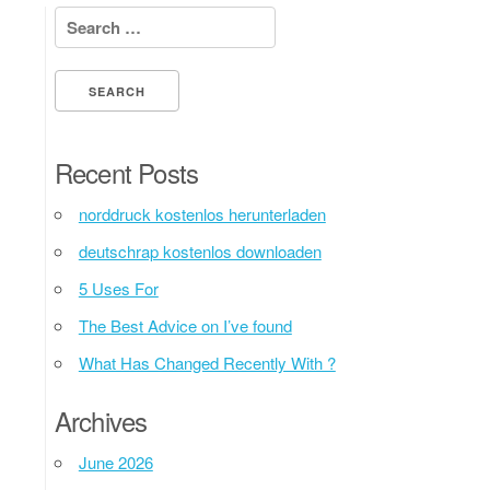
Search for:
Recent Posts
norddruck kostenlos herunterladen
deutschrap kostenlos downloaden
5 Uses For
The Best Advice on I’ve found
What Has Changed Recently With ?
Archives
June 2026