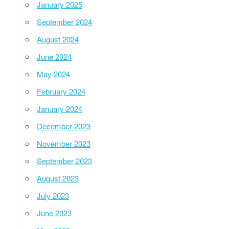
January 2025
September 2024
August 2024
June 2024
May 2024
February 2024
January 2024
December 2023
November 2023
September 2023
August 2023
July 2023
June 2023