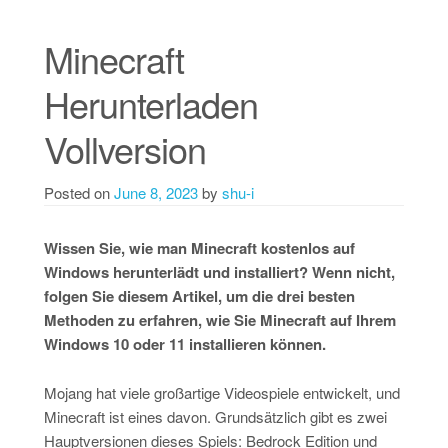
Minecraft
Herunterladen
Vollversion
Posted on
June 8, 2023
by
shu-i
Wissen Sie, wie man Minecraft kostenlos auf
Windows herunterlädt und installiert? Wenn nicht,
folgen Sie diesem Artikel, um die drei besten
Methoden zu erfahren, wie Sie Minecraft auf Ihrem
Windows 10 oder 11 installieren können.
Mojang hat viele großartige Videospiele entwickelt, und
Minecraft ist eines davon. Grundsätzlich gibt es zwei
Hauptversionen dieses Spiels: Bedrock Edition und