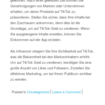
gewinnen. Nach einer gewissen Zeit können Sie
Genehmigungen von Marken oder Unternehmen
erhalten, um deren Produkte auf TikTok zu
präsentieren. Stellen Sie sicher, dass Ihre Inhalte bei
den Zuschauern ankommen, denn dies ist die
Grundlage, um auf TikTok Geld zu verdienen. Wenn
Sie ausgewogene Inhalte erstellen, können Sie
Einkommen auf der App erzielen.
Als Influencer steigern Sie Ihre Sichtbarkeit auf TikTok,
was die Bekanntheit bei den Markeninhabern erhöht.
Um auf TikTok Geld zu verdienen, benötigen Sie eine
große Anzahl von Likes und Followern. Erstellen Sie
effektives Marketing, um bei Ihrem Publikum sichtbar
zu werden.
on Videos Von T
Posted in
Uncategorized
Leave a Comment