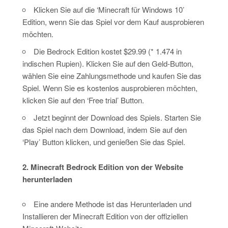
Klicken Sie auf die ‘Minecraft für Windows 10’
Edition, wenn Sie das Spiel vor dem Kauf ausprobieren
möchten.
Die Bedrock Edition kostet $29.99 (* 1.474 in
indischen Rupien). Klicken Sie auf den Geld-Button,
wählen Sie eine Zahlungsmethode und kaufen Sie das
Spiel. Wenn Sie es kostenlos ausprobieren möchten,
klicken Sie auf den ‘Free trial’ Button.
Jetzt beginnt der Download des Spiels. Starten Sie
das Spiel nach dem Download, indem Sie auf den
‘Play’ Button klicken, und genießen Sie das Spiel.
2. Minecraft Bedrock Edition von der Website
herunterladen
Eine andere Methode ist das Herunterladen und
Installieren der Minecraft Edition von der offiziellen