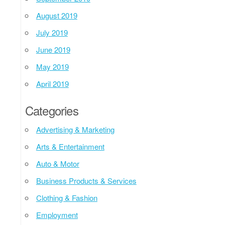
August 2019
July 2019
June 2019
May 2019
April 2019
Categories
Advertising & Marketing
Arts & Entertainment
Auto & Motor
Business Products & Services
Clothing & Fashion
Employment