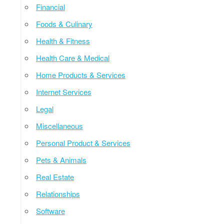
Financial
Foods & Culinary
Health & Fitness
Health Care & Medical
Home Products & Services
Internet Services
Legal
Miscellaneous
Personal Product & Services
Pets & Animals
Real Estate
Relationships
Software