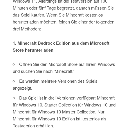
Windows 11. Allerdings ist die Testversion auf 100
Minuten oder fünf Tage begrenzt, danach müssen Sie
das Spiel kaufen. Wenn Sie Minecraft kostenlos
herunterladen möchten, folgen Sie einer der folgenden
drei Methoden:
1. Minecraft Bedrock Edition aus dem Microsoft
Store herunterladen
Öffnen Sie den Microsoft Store auf Ihrem Windows
und suchen Sie nach ‘Minecraft.’
Es werden mehrere Versionen des Spiels
angezeigt.
Das Spiel ist in drei Versionen verfügbar: Minecraft
für Windows 10, Starter Collection für Windows 10 und
Minecraft für Windows 10 Master Collection. Nur
Minecraft für Windows 10 Edition ist kostenlos als
Testversion erhältlich.