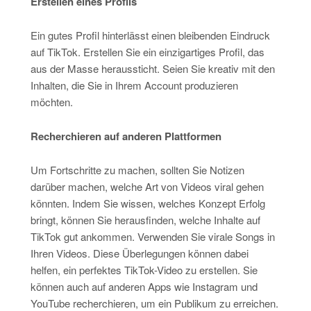
Erstellen eines Profils
Ein gutes Profil hinterlässt einen bleibenden Eindruck
auf TikTok. Erstellen Sie ein einzigartiges Profil, das
aus der Masse heraussticht. Seien Sie kreativ mit den
Inhalten, die Sie in Ihrem Account produzieren
möchten.
Recherchieren auf anderen Plattformen
Um Fortschritte zu machen, sollten Sie Notizen
darüber machen, welche Art von Videos viral gehen
könnten. Indem Sie wissen, welches Konzept Erfolg
bringt, können Sie herausfinden, welche Inhalte auf
TikTok gut ankommen. Verwenden Sie virale Songs in
Ihren Videos. Diese Überlegungen können dabei
helfen, ein perfektes TikTok-Video zu erstellen. Sie
können auch auf anderen Apps wie Instagram und
YouTube recherchieren, um ein Publikum zu erreichen.