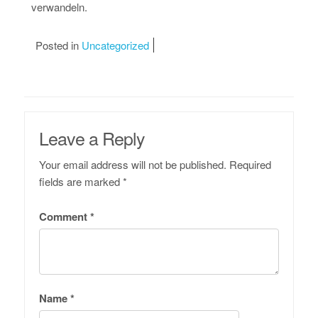
verwandeln.
Posted in
Uncategorized
Leave a Reply
Your email address will not be published.
Required
fields are marked
*
Comment
*
Name
*