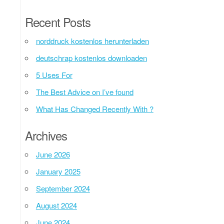
Recent Posts
norddruck kostenlos herunterladen
deutschrap kostenlos downloaden
5 Uses For
The Best Advice on I’ve found
What Has Changed Recently With ?
Archives
June 2026
January 2025
September 2024
August 2024
June 2024