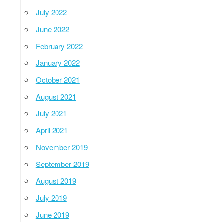
July 2022
June 2022
February 2022
January 2022
October 2021
August 2021
July 2021
April 2021
November 2019
September 2019
August 2019
July 2019
June 2019