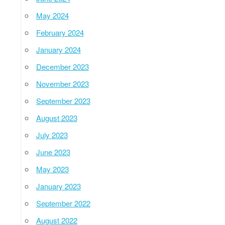
May 2024
February 2024
January 2024
December 2023
November 2023
September 2023
August 2023
July 2023
June 2023
May 2023
January 2023
September 2022
August 2022