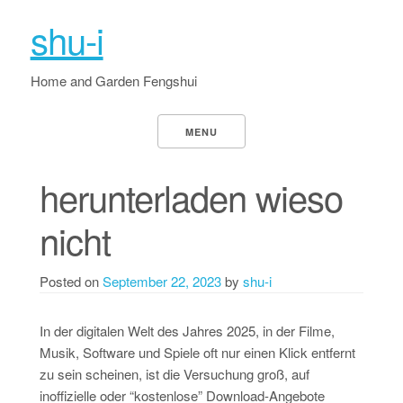
shu-i
Home and Garden Fengshui
MENU
herunterladen wieso
nicht
Posted on
September 22, 2023
by
shu-i
In der digitalen Welt des Jahres 2025, in der Filme,
Musik, Software und Spiele oft nur einen Klick entfernt
zu sein scheinen, ist die Versuchung groß, auf
inoffizielle oder “kostenlose” Download-Angebote