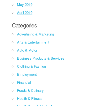
May 2019
April 2019
Categories
Advertising & Marketing
Arts & Entertainment
Auto & Motor
Business Products & Services
Clothing & Fashion
Employment
Financial
Foods & Culinary
Health & Fitness